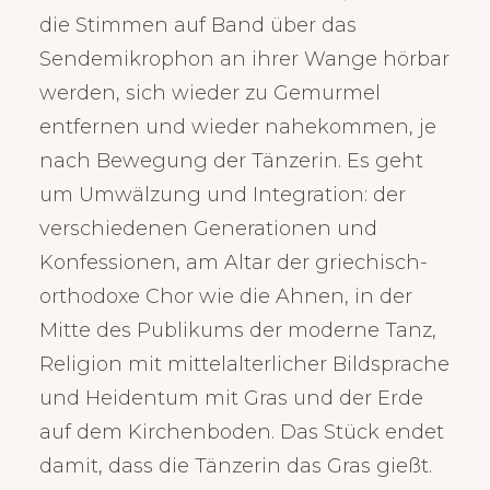
die Stimmen auf Band über das
Sendemikrophon an ihrer Wange hörbar
werden, sich wieder zu Gemurmel
entfernen und wieder nahekommen, je
nach Bewegung der Tänzerin. Es geht
um Umwälzung und Integration: der
verschiedenen Generationen und
Konfessionen, am Altar der griechisch-
orthodoxe Chor wie die Ahnen, in der
Mitte des Publikums der moderne Tanz,
Religion mit mittelalterlicher Bildsprache
und Heidentum mit Gras und der Erde
auf dem Kirchenboden. Das Stück endet
damit, dass die Tänzerin das Gras gießt.