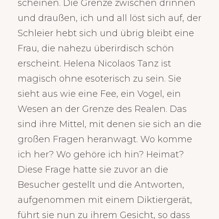
scheinen. Die Grenze zwischen drinnen
und draußen, ich und all löst sich auf, der
Schleier hebt sich und übrig bleibt eine
Frau, die nahezu überirdisch schön
erscheint. Helena Nicolaos Tanz ist
magisch ohne esoterisch zu sein. Sie
sieht aus wie eine Fee, ein Vogel, ein
Wesen an der Grenze des Realen. Das
sind ihre Mittel, mit denen sie sich an die
großen Fragen heranwagt. Wo komme
ich her? Wo gehöre ich hin? Heimat?
Diese Frage hatte sie zuvor an die
Besucher gestellt und die Antworten,
aufgenommen mit einem Diktiergerät,
führt sie nun zu ihrem Gesicht, so dass