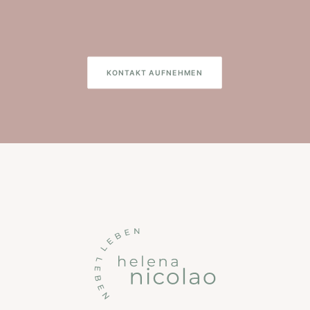
KONTAKT AUFNEHMEN