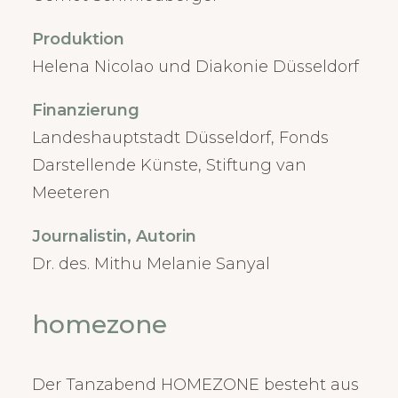
Produktion
Helena Nicolao und Diakonie Düsseldorf
Finanzierung
Landeshauptstadt Düsseldorf, Fonds
Darstellende Künste, Stiftung van
Meeteren
Journalistin, Autorin
Dr. des. Mithu Melanie Sanyal
homezone
Der Tanzabend HOMEZONE besteht aus