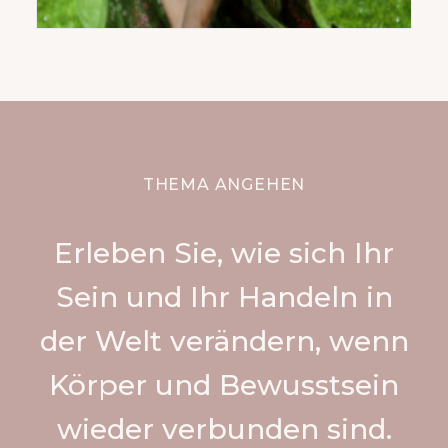
THEMA ANGEHEN
Erleben Sie, wie sich Ihr
Sein und Ihr Handeln in
der Welt verändern, wenn
Körper und Bewusstsein
wieder verbunden sind.