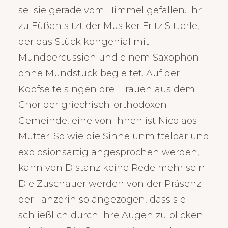
sei sie gerade vom Himmel gefallen. Ihr
zu Füßen sitzt der Musiker Fritz Sitterle,
der das Stück kongenial mit
Mundpercussion und einem Saxophon
ohne Mundstück begleitet. Auf der
Kopfseite singen drei Frauen aus dem
Chor der griechisch-orthodoxen
Gemeinde, eine von ihnen ist Nicolaos
Mutter. So wie die Sinne unmittelbar und
explosionsartig angesprochen werden,
kann von Distanz keine Rede mehr sein.
Die Zuschauer werden von der Präsenz
der Tänzerin so angezogen, dass sie
schließlich durch ihre Augen zu blicken