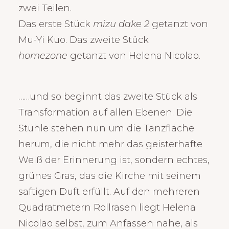
zwei Teilen.
Das erste Stück
mizu dake 2
getanzt von
Mu-Yi Kuo. Das zweite Stück
homezone
getanzt von Helena Nicolao.
……und so beginnt das zweite Stück als
Transformation auf allen Ebenen. Die
Stühle stehen nun um die Tanzfläche
herum, die nicht mehr das geisterhafte
Weiß der Erinnerung ist, sondern echtes,
grünes Gras, das die Kirche mit seinem
saftigen Duft erfüllt. Auf den mehreren
Quadratmetern Rollrasen liegt Helena
Nicolao selbst, zum Anfassen nahe, als