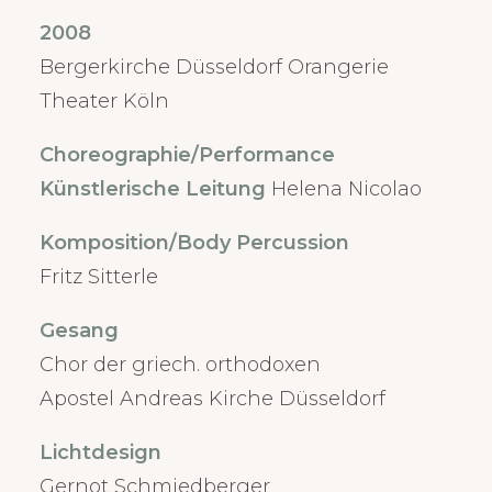
2008
Bergerkirche Düsseldorf Orangerie
Theater Köln
Choreographie/Performance
Künstlerische Leitung
Helena Nicolao
Komposition/Body Percussion
Fritz Sitterle
Gesang
Chor der griech. orthodoxen
Apostel Andreas Kirche Düsseldorf
Lichtdesign
Gernot Schmiedberger